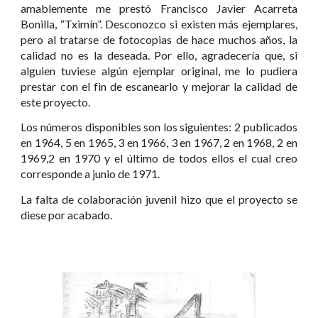
amablemente me prestó Francisco Javier Acarreta
Bonilla, “Tximín”. Desconozco si existen más ejemplares,
pero al tratarse de fotocopias de hace muchos años, la
calidad no es la deseada. Por ello, agradecería que, si
alguien tuviese algún ejemplar original, me lo pudiera
prestar con el fin de escanearlo y mejorar la calidad de
este proyecto.
Los números disponibles son los siguientes: 2 publicados
en 1964, 5 en 1965, 3 en 1966, 3 en 1967, 2 en 1968, 2 en
1969,2 en 1970 y el último de todos ellos el cual creo
corresponde a junio de 1971.
La falta de colaboración juvenil hizo que el proyecto se
diese por acabado.