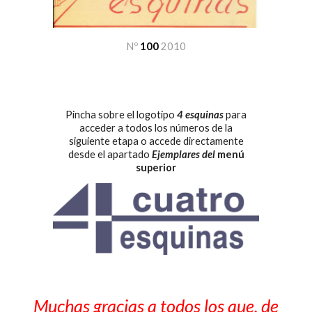
Nº
100
2010
Pincha sobre el logotipo
4 esquinas
para
acceder a todos los números de la
siguiente etapa o accede directamente
desde el apartado
Ejemplares
del
menú
superior
Muchas gracias a todos los que, de