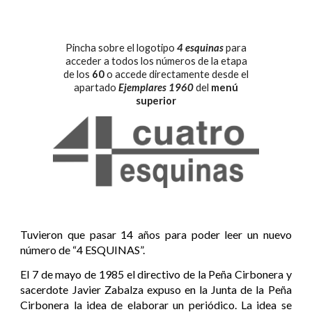
Pincha sobre el logotipo
4 esquinas
para
acceder a todos
los
números de la
etapa
de los
60
o accede directamente desde el
apartado
Ejemplares 1960
del
menú
superior
Tuvieron que pasar 14 años para poder leer un nuevo
número de “4 ESQUINAS”.
El 7 de mayo de 1985 el directivo de la Peña Cirbonera y
sacerdote Javier Zabalza expuso en la Junta de la Peña
Cirbonera la idea de elaborar un periódico. La idea se