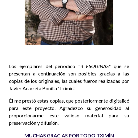
Los ejemplares del periódico "
4 ESQUINAS"
que se
presentan a continuación son posibles gracias a las
copias de los originales, las cuales fueron realizadas por
Javier Acarreta Bonilla 'Tximín'.
Él me prestó estas copias, que posteriormente digitalicé
para este proyecto. Agradezco su generosidad al
proporcionarme este valioso material para su
preservación y difusión.
MUCHAS GRACIAS POR TODO TXIMÍN