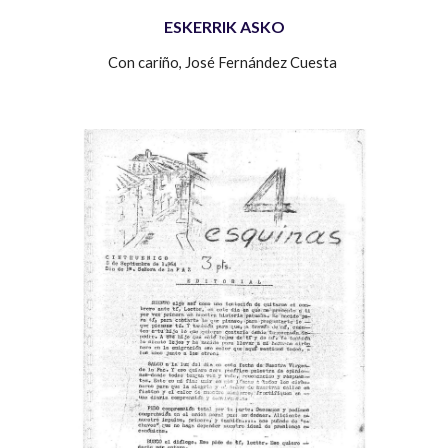
ESKERRIK ASKO
Con cariño,
José Fernández Cuesta